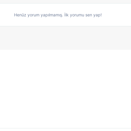
Henüz yorum yapılmamış. İlk yorumu sen yap!