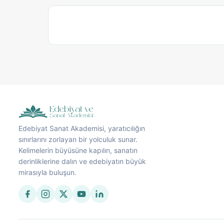
Edebiyat Sanat Akademisi, yaratıcılığın
sınırlarını zorlayan bir yolculuk sunar.
Kelimelerin büyüsüne kapılın, sanatın
derinliklerine dalın ve edebiyatın büyük
mirasıyla buluşun.