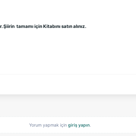
. Şiirin  tamamı için Kitabını satın alınız.
Yorum yapmak için
giriş yapın
.