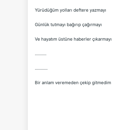
Yürüdüğüm yolları deftere yazmayı
Günlük tutmayı bağırıp çağırmayı
Ve hayatım üstüne haberler çıkarmayı
..........
...........
Bir anlam veremeden çekip gitmedim