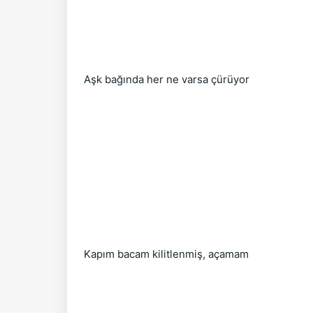
Aşk bağında her ne varsa çürüyor
Kapım bacam kilitlenmiş, açamam