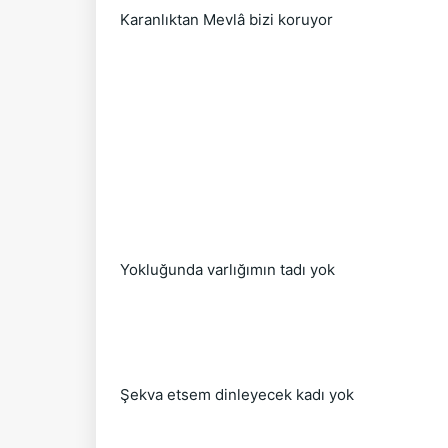
Karanlıktan Mevlâ bizi koruyor
Yokluğunda varlığımın tadı yok
Şekva etsem dinleyecek kadı yok