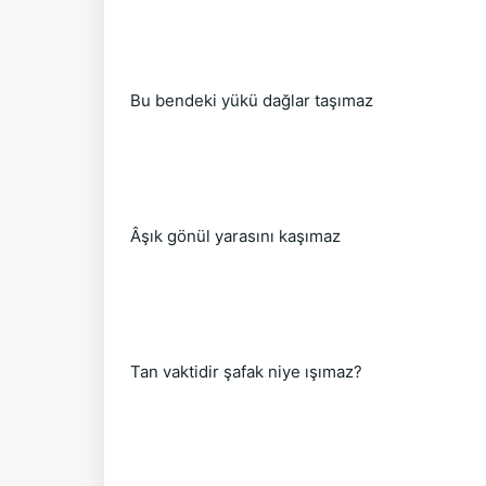
Bu bendeki yükü dağlar taşımaz
Âşık gönül yarasını kaşımaz
Tan vaktidir şafak niye ışımaz?