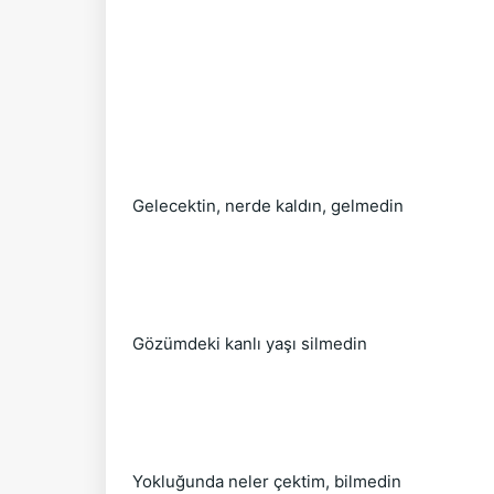
Gelecektin, nerde kaldın, gelmedin
Gözümdeki kanlı yaşı silmedin
Yokluğunda neler çektim, bilmedin