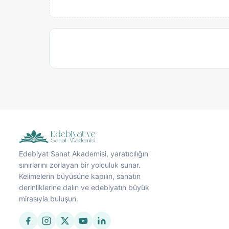
Edebiyat Sanat Akademisi, yaratıcılığın
sınırlarını zorlayan bir yolculuk sunar.
Kelimelerin büyüsüne kapılın, sanatın
derinliklerine dalın ve edebiyatın büyük
mirasıyla buluşun.