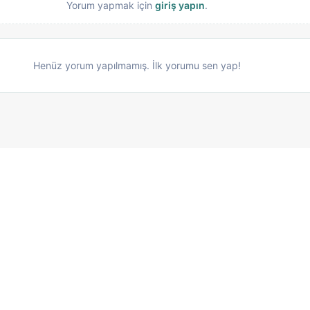
Yorum yapmak için
giriş yapın
.
Henüz yorum yapılmamış. İlk yorumu sen yap!