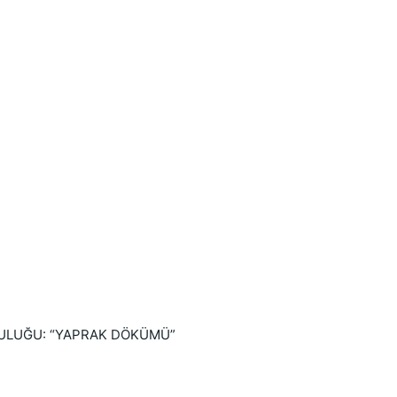
: “YAPRAK DÖKÜMÜ”