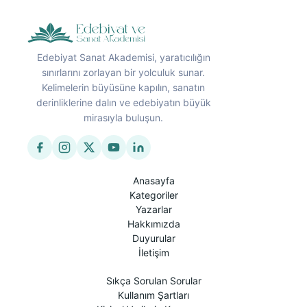
Edebiyat Sanat Akademisi, yaratıcılığın
sınırlarını zorlayan bir yolculuk sunar.
Kelimelerin büyüsüne kapılın, sanatın
derinliklerine dalın ve edebiyatın büyük
mirasıyla buluşun.
Anasayfa
Kategoriler
Yazarlar
Hakkımızda
Duyurular
İletişim
Sıkça Sorulan Sorular
Kullanım Şartları