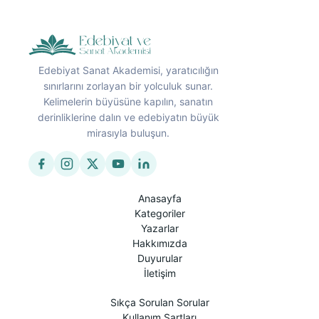
Edebiyat Sanat Akademisi, yaratıcılığın
sınırlarını zorlayan bir yolculuk sunar.
Kelimelerin büyüsüne kapılın, sanatın
derinliklerine dalın ve edebiyatın büyük
mirasıyla buluşun.
Anasayfa
Kategoriler
Yazarlar
Hakkımızda
Duyurular
İletişim
Sıkça Sorulan Sorular
Kullanım Şartları