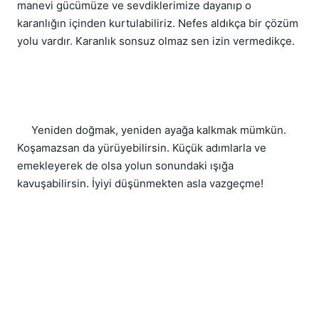
manevi gücümüze ve sevdiklerimize dayanıp o 
karanlığın içinden kurtulabiliriz. Nefes aldıkça bir çözüm 
yolu vardır. Karanlık sonsuz olmaz sen izin vermedikçe. 
     Yeniden doğmak, yeniden ayağa kalkmak mümkün. 
Koşamazsan da yürüyebilirsin. Küçük adımlarla ve 
emekleyerek de olsa yolun sonundaki ışığa 
kavuşabilirsin. İyiyi düşünmekten asla vazgeçme!