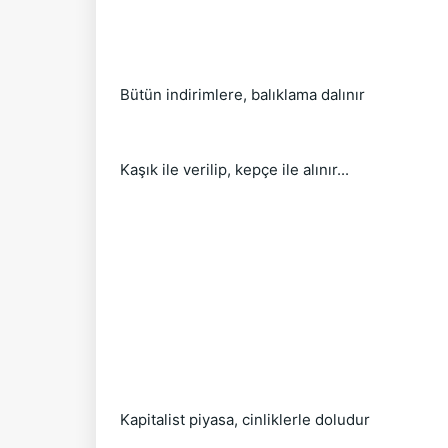
Bütün indirimlere, balıklama dalınır
Kaşık ile verilip, kepçe ile alınır...
Kapitalist piyasa, cinliklerle doludur