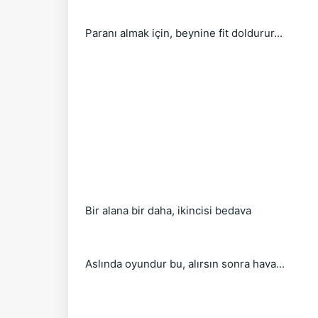
Paranı almak için, beynine fit doldurur...
Bir alana bir daha, ikincisi bedava
Aslında oyundur bu, alırsın sonra hava...