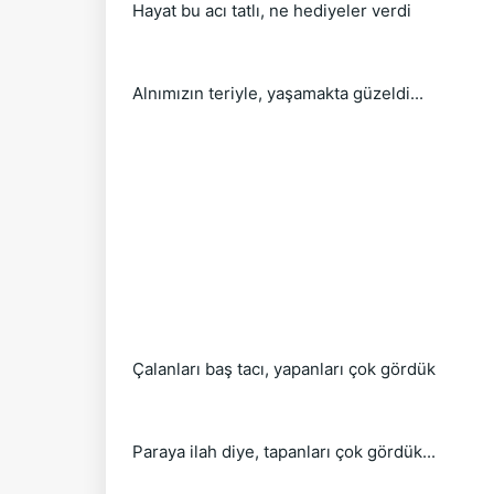
Hayat bu acı tatlı, ne hediyeler verdi
Alnımızın teriyle, yaşamakta güzeldi...
Çalanları baş tacı, yapanları çok gördük
Paraya ilah diye, tapanları çok gördük...