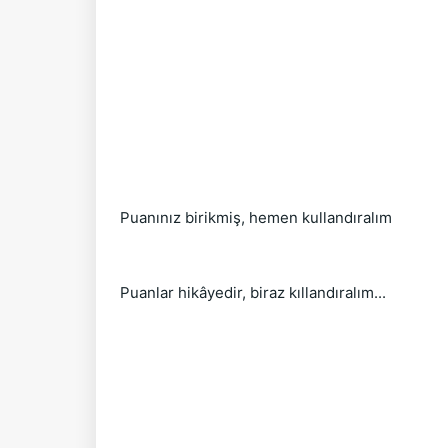
Puanınız birikmiş, hemen kullandıralım
Puanlar hikâyedir, biraz kıllandıralım...