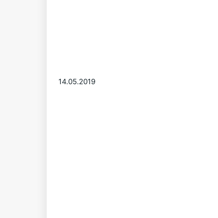
14.05.2019