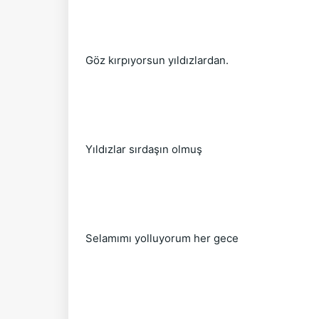
Göz kırpıyorsun yıldızlardan.
Yıldızlar sırdaşın olmuş
Selamımı yolluyorum her gece