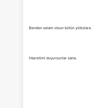
Benden selam olsun bütün yıldızlara.
Hasretimi duyursunlar sana.