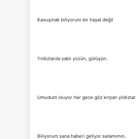
Kavuşmak biliyorum bir hayal değil
Yıldızlarda saklı yüzün, gülüşün.
Umudum oluyor her gece göz kırpan yıldızlar.
Biliyorum sana haberi geliyor selamımın.