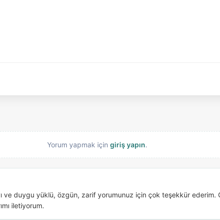
Yorum yapmak için
giriş yapın
.
 ve duygu yüklü, özgün, zarif yorumunuz için çok teşekkür ederim. 
ımı iletiyorum.