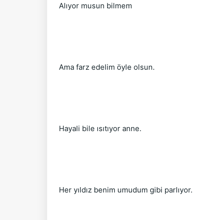
Alıyor musun bilmem
Ama farz edelim öyle olsun.
Hayali bile ısıtıyor anne.
Her yıldız benim umudum gibi parlıyor.