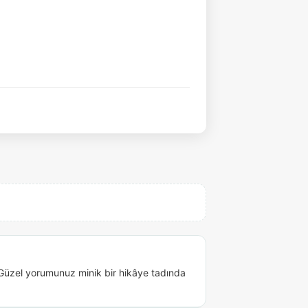
Güzel yorumunuz minik bir hikâye tadında 