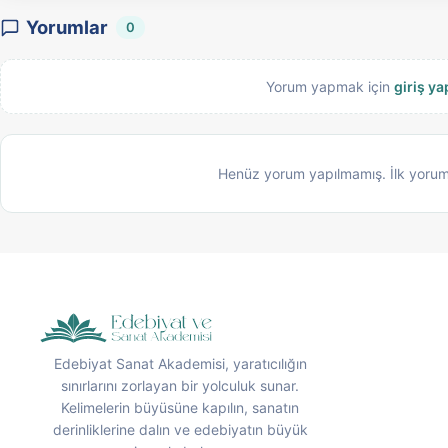
Yorumlar
0
Yorum yapmak için
giriş ya
Henüz yorum yapılmamış. İlk yorum
Edebiyat Sanat Akademisi, yaratıcılığın
sınırlarını zorlayan bir yolculuk sunar.
Kelimelerin büyüsüne kapılın, sanatın
derinliklerine dalın ve edebiyatın büyük