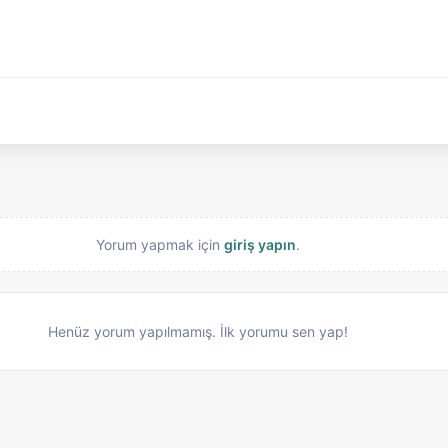
Yorum yapmak için
giriş yapın
.
Henüz yorum yapılmamış. İlk yorumu sen yap!