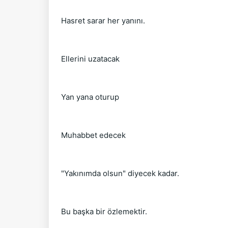
Hasret sarar her yanını.
Ellerini uzatacak
Yan yana oturup
Muhabbet edecek
"Yakınımda olsun" diyecek kadar.
Bu başka bir özlemektir.