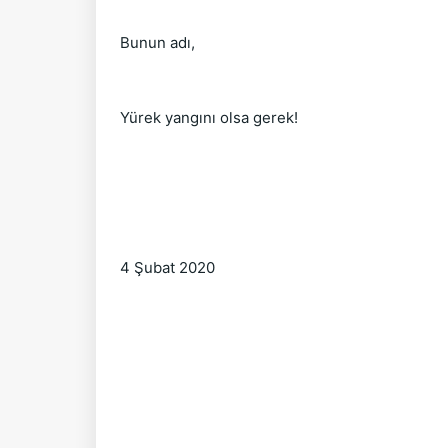
Bunun adı,
Yürek yangını olsa gerek!
4 Şubat 2020