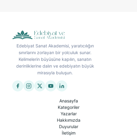
Edebiyat Sanat Akademisi, yaratıcılığın
sınırlarını zorlayan bir yolculuk sunar.
Kelimelerin büyüsüne kapılın, sanatın
derinliklerine dalın ve edebiyatın büyük
mirasıyla buluşun.
Anasayfa
Kategoriler
Yazarlar
Hakkımızda
Duyurular
İletişim