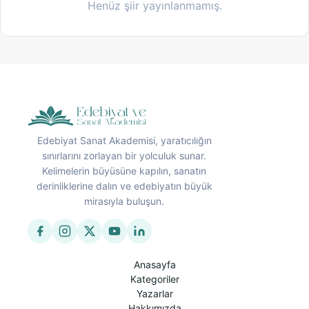
Henüz şiir yayınlanmamış.
Edebiyat Sanat Akademisi, yaratıcılığın
sınırlarını zorlayan bir yolculuk sunar.
Kelimelerin büyüsüne kapılın, sanatın
derinliklerine dalın ve edebiyatın büyük
mirasıyla buluşun.
Anasayfa
Kategoriler
Yazarlar
Hakkımızda