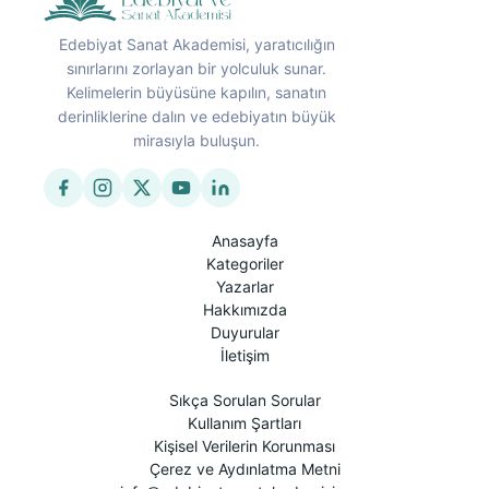
Edebiyat Sanat Akademisi, yaratıcılığın
sınırlarını zorlayan bir yolculuk sunar.
Kelimelerin büyüsüne kapılın, sanatın
derinliklerine dalın ve edebiyatın büyük
mirasıyla buluşun.
Anasayfa
Kategoriler
Yazarlar
Hakkımızda
Duyurular
İletişim
Sıkça Sorulan Sorular
Kullanım Şartları
Kişisel Verilerin Korunması
Çerez ve Aydınlatma Metni