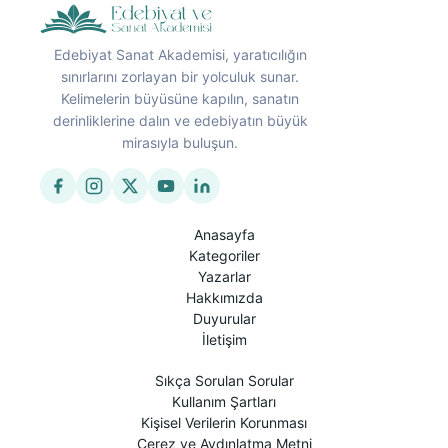
Edebiyat Sanat Akademisi, yaratıcılığın
sınırlarını zorlayan bir yolculuk sunar.
Kelimelerin büyüsüne kapılın, sanatın
derinliklerine dalın ve edebiyatın büyük
mirasıyla buluşun.
Anasayfa
Kategoriler
Yazarlar
Hakkımızda
Duyurular
İletişim
Sıkça Sorulan Sorular
Kullanım Şartları
Kişisel Verilerin Korunması
Çerez ve Aydınlatma Metni