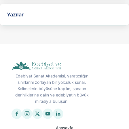
Yazılar
Edebiyat Sanat Akademisi, yaratıcılığın
sınırlarını zorlayan bir yolculuk sunar.
Kelimelerin büyüsüne kapılın, sanatın
derinliklerine dalın ve edebiyatın büyük
mirasıyla buluşun.
Anasayfa