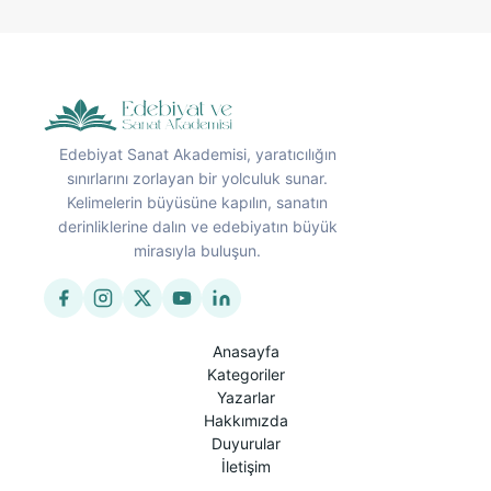
Edebiyat Sanat Akademisi, yaratıcılığın
sınırlarını zorlayan bir yolculuk sunar.
Kelimelerin büyüsüne kapılın, sanatın
derinliklerine dalın ve edebiyatın büyük
mirasıyla buluşun.
Anasayfa
Kategoriler
Yazarlar
Hakkımızda
Duyurular
İletişim