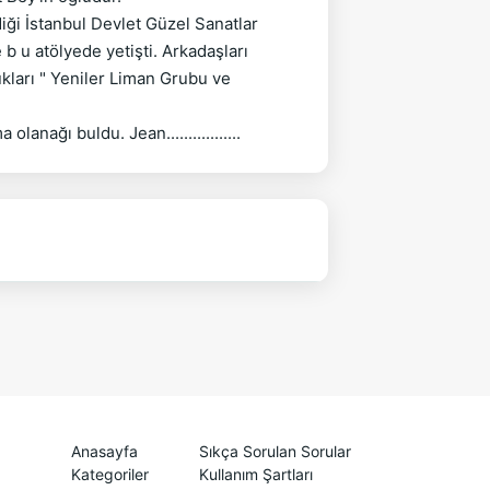
iği İstanbul Devlet Güzel Sanatlar 
 u atölyede yetişti. Arkadaşları 
kları " Yeniler Liman Grubu ve 
Anasayfa
Sıkça Sorulan Sorular
Kategoriler
Kullanım Şartları