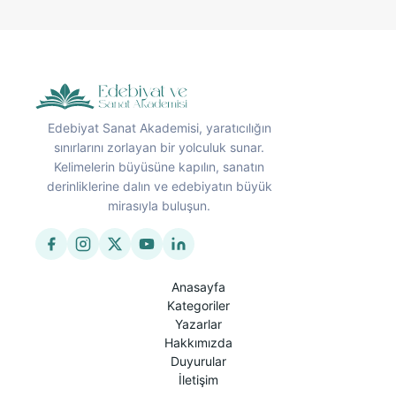
Edebiyat Sanat Akademisi, yaratıcılığın
sınırlarını zorlayan bir yolculuk sunar.
Kelimelerin büyüsüne kapılın, sanatın
derinliklerine dalın ve edebiyatın büyük
mirasıyla buluşun.
Anasayfa
Kategoriler
Yazarlar
Hakkımızda
Duyurular
İletişim