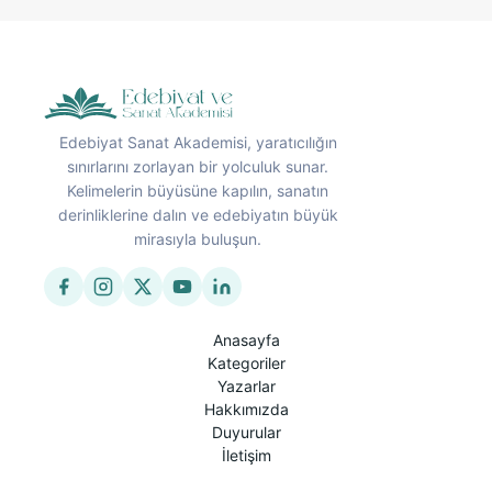
Edebiyat Sanat Akademisi, yaratıcılığın
sınırlarını zorlayan bir yolculuk sunar.
Kelimelerin büyüsüne kapılın, sanatın
derinliklerine dalın ve edebiyatın büyük
mirasıyla buluşun.
Anasayfa
Kategoriler
Yazarlar
Hakkımızda
Duyurular
İletişim