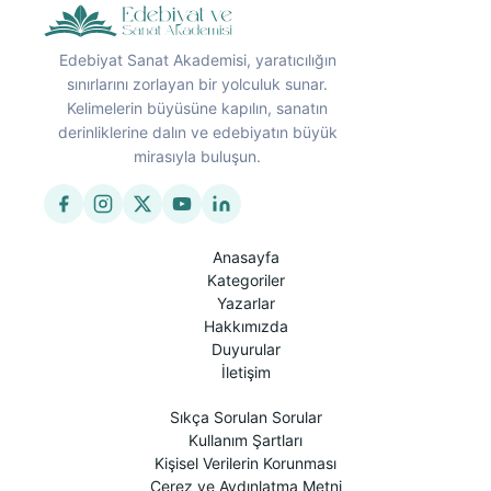
Edebiyat Sanat Akademisi, yaratıcılığın
sınırlarını zorlayan bir yolculuk sunar.
Kelimelerin büyüsüne kapılın, sanatın
derinliklerine dalın ve edebiyatın büyük
mirasıyla buluşun.
Anasayfa
Kategoriler
Yazarlar
Hakkımızda
Duyurular
İletişim
Sıkça Sorulan Sorular
Kullanım Şartları
Kişisel Verilerin Korunması
Çerez ve Aydınlatma Metni