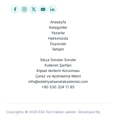
Anasayfa
Kategoriler
Yazarlar
Hakkımızda
Duyurular
İletişim
Sıkça Sorulan Sorular
Kullanım Şartları
Kişisel Verilerin Korunması
Çerez ve Aydınlatma Metni
info@edebiyatsanatakademisi.com
+90 530 324 11 85
Copyrights © 2026 ESA Tüm hakları saklıdır. Developed By