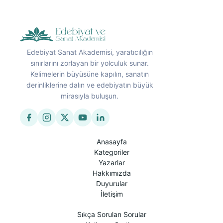
Edebiyat Sanat Akademisi, yaratıcılığın
sınırlarını zorlayan bir yolculuk sunar.
Kelimelerin büyüsüne kapılın, sanatın
derinliklerine dalın ve edebiyatın büyük
mirasıyla buluşun.
Anasayfa
Kategoriler
Yazarlar
Hakkımızda
Duyurular
İletişim
Sıkça Sorulan Sorular