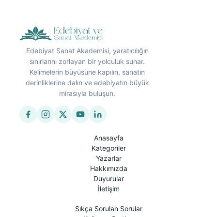
Edebiyat Sanat Akademisi, yaratıcılığın
sınırlarını zorlayan bir yolculuk sunar.
Kelimelerin büyüsüne kapılın, sanatın
derinliklerine dalın ve edebiyatın büyük
mirasıyla buluşun.
Anasayfa
Kategoriler
Yazarlar
Hakkımızda
Duyurular
İletişim
Sıkça Sorulan Sorular