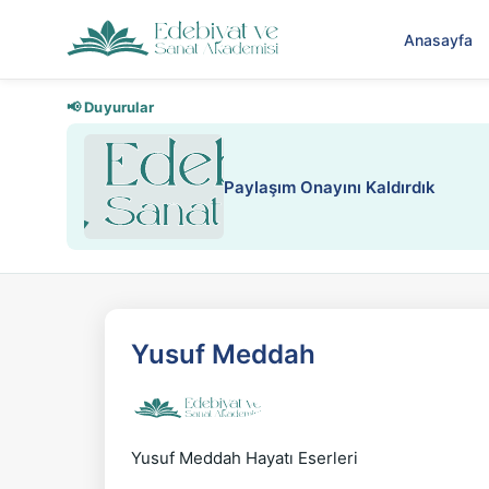
Anasayfa
📢 Duyurular
Paylaşım Onayını Kaldırdık
Yusuf Meddah
Yusuf Meddah Hayatı Eserleri
