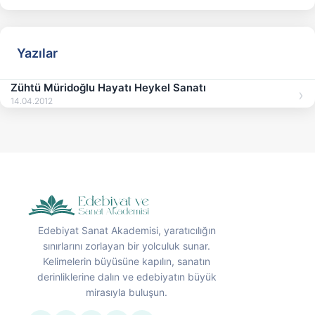
Yazılar
Zühtü Müridoğlu Hayatı Heykel Sanatı
14.04.2012
Edebiyat Sanat Akademisi, yaratıcılığın
sınırlarını zorlayan bir yolculuk sunar.
Kelimelerin büyüsüne kapılın, sanatın
derinliklerine dalın ve edebiyatın büyük
mirasıyla buluşun.