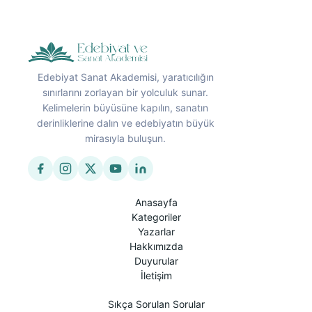
Edebiyat Sanat Akademisi, yaratıcılığın
sınırlarını zorlayan bir yolculuk sunar.
Kelimelerin büyüsüne kapılın, sanatın
derinliklerine dalın ve edebiyatın büyük
mirasıyla buluşun.
Anasayfa
Kategoriler
Yazarlar
Hakkımızda
Duyurular
İletişim
Sıkça Sorulan Sorular