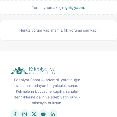
Yorum yapmak için
giriş yapın
.
Henüz yorum yapılmamış. İlk yorumu sen yap!
Edebiyat Sanat Akademisi, yaratıcılığın
sınırlarını zorlayan bir yolculuk sunar.
Kelimelerin büyüsüne kapılın, sanatın
derinliklerine dalın ve edebiyatın büyük
mirasıyla buluşun.