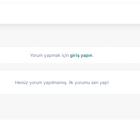
Yorum yapmak için
giriş yapın
.
Henüz yorum yapılmamış. İlk yorumu sen yap!