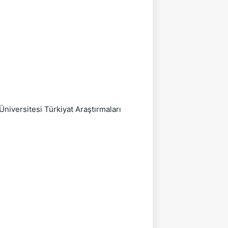
niversitesi Türkiyat Araştırmaları