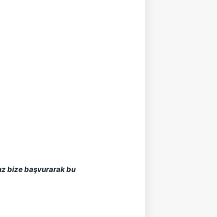
ınız bize başvurarak bu