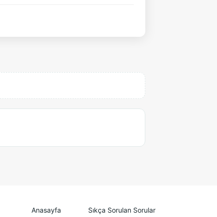
Anasayfa
Sıkça Sorulan Sorular