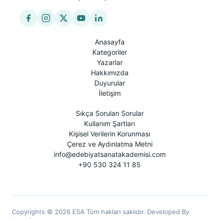
Anasayfa
Kategoriler
Yazarlar
Hakkımızda
Duyurular
İletişim
Sıkça Sorulan Sorular
Kullanım Şartları
Kişisel Verilerin Korunması
Çerez ve Aydınlatma Metni
info@edebiyatsanatakademisi.com
+90 530 324 11 85
Copyrights © 2026 ESA Tüm hakları saklıdır. Developed By