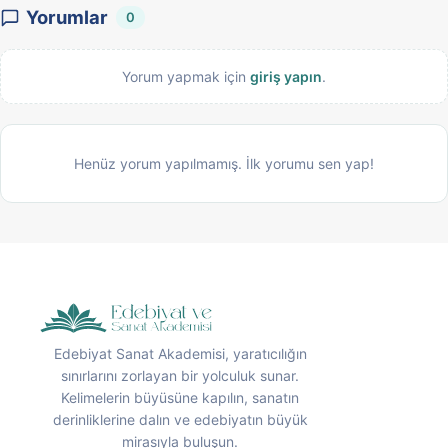
Yorumlar
0
Yorum yapmak için
giriş yapın
.
Henüz yorum yapılmamış. İlk yorumu sen yap!
Edebiyat Sanat Akademisi, yaratıcılığın
sınırlarını zorlayan bir yolculuk sunar.
Kelimelerin büyüsüne kapılın, sanatın
derinliklerine dalın ve edebiyatın büyük
mirasıyla buluşun.