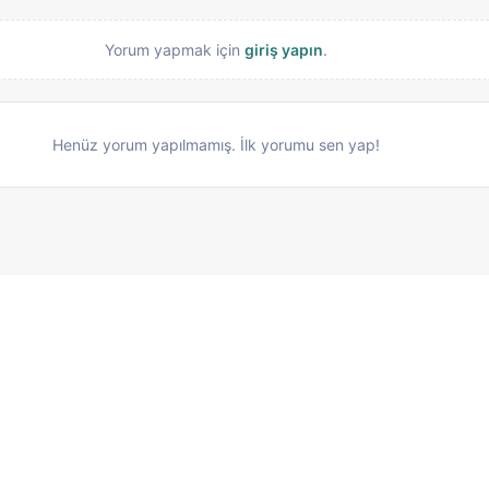
Yorum yapmak için
giriş yapın
.
Henüz yorum yapılmamış. İlk yorumu sen yap!