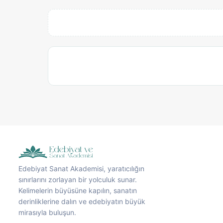
Edebiyat Sanat Akademisi, yaratıcılığın
sınırlarını zorlayan bir yolculuk sunar.
Kelimelerin büyüsüne kapılın, sanatın
derinliklerine dalın ve edebiyatın büyük
mirasıyla buluşun.