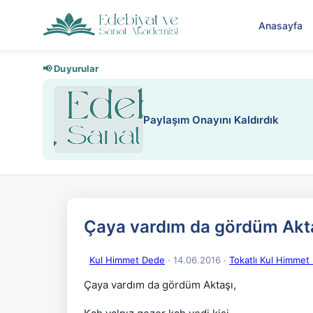
Anasayfa
📢 Duyurular
Çaya vardım da gördüm Akta
Kul Himmet Dede
· 14.06.2016
·
Tokatlı Kul Himmet 
Çaya vardım da gördüm Aktaşı,