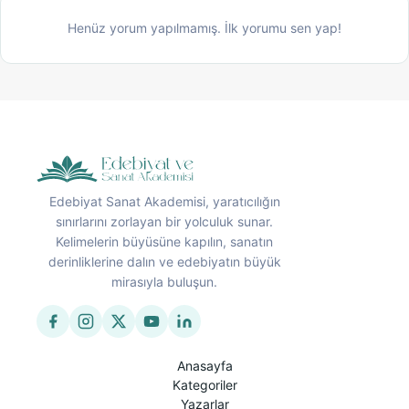
Henüz yorum yapılmamış. İlk yorumu sen yap!
Edebiyat Sanat Akademisi, yaratıcılığın
sınırlarını zorlayan bir yolculuk sunar.
Kelimelerin büyüsüne kapılın, sanatın
derinliklerine dalın ve edebiyatın büyük
mirasıyla buluşun.
Anasayfa
Kategoriler
Yazarlar