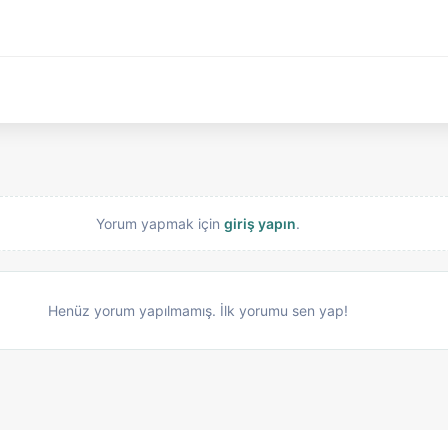
Yorum yapmak için
giriş yapın
.
Henüz yorum yapılmamış. İlk yorumu sen yap!