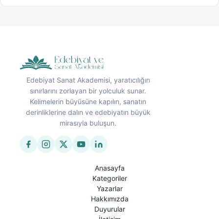
Edebiyat Sanat Akademisi, yaratıcılığın
sınırlarını zorlayan bir yolculuk sunar.
Kelimelerin büyüsüne kapılın, sanatın
derinliklerine dalın ve edebiyatın büyük
mirasıyla buluşun.
Anasayfa
Kategoriler
Yazarlar
Hakkımızda
Duyurular