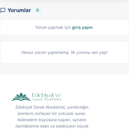
Yorumlar
0
Yorum yapmak için
giriş yapın
.
Henüz yorum yapılmamış. İlk yorumu sen yap!
Edebiyat Sanat Akademisi, yaratıcılığın
sınırlarını zorlayan bir yolculuk sunar.
Kelimelerin büyüsüne kapılın, sanatın
derinliklerine dalın ve edebiyatın büyük