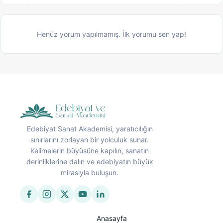
Henüz yorum yapılmamış. İlk yorumu sen yap!
Edebiyat Sanat Akademisi, yaratıcılığın
sınırlarını zorlayan bir yolculuk sunar.
Kelimelerin büyüsüne kapılın, sanatın
derinliklerine dalın ve edebiyatın büyük
mirasıyla buluşun.
Anasayfa