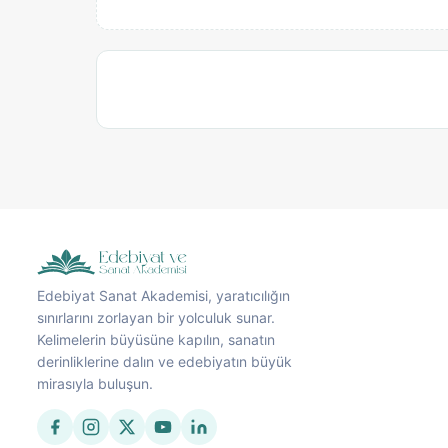
Edebiyat Sanat Akademisi, yaratıcılığın
sınırlarını zorlayan bir yolculuk sunar.
Kelimelerin büyüsüne kapılın, sanatın
derinliklerine dalın ve edebiyatın büyük
mirasıyla buluşun.