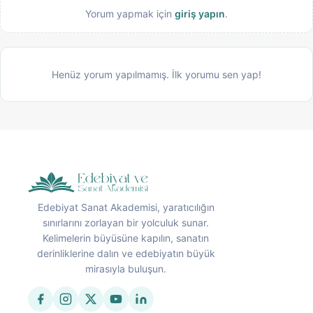
Yorum yapmak için
giriş yapın
.
Henüz yorum yapılmamış. İlk yorumu sen yap!
Edebiyat Sanat Akademisi, yaratıcılığın
sınırlarını zorlayan bir yolculuk sunar.
Kelimelerin büyüsüne kapılın, sanatın
derinliklerine dalın ve edebiyatın büyük
mirasıyla buluşun.