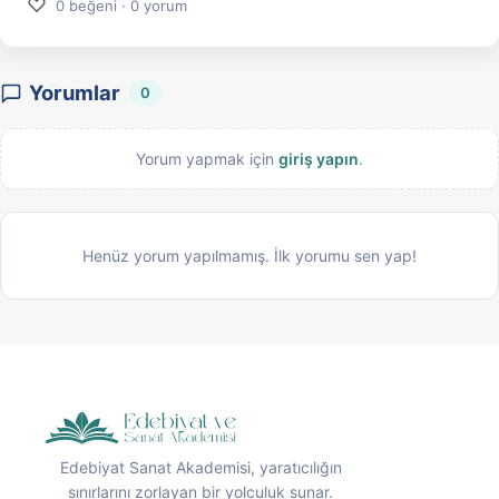
♡
0 beğeni · 0 yorum
Yorumlar
0
Yorum yapmak için
giriş yapın
.
Henüz yorum yapılmamış. İlk yorumu sen yap!
Edebiyat Sanat Akademisi, yaratıcılığın
sınırlarını zorlayan bir yolculuk sunar.