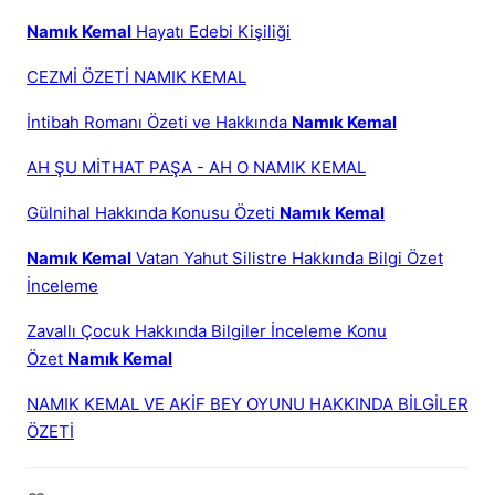
Namık Kemal
Hayatı Edebi Kişiliği
CEZMİ ÖZETİ NAMIK KEMAL
İntibah Romanı Özeti ve Hakkında
Namık Kemal
AH ŞU MİTHAT PAŞA - AH O NAMIK KEMAL
Gülnihal Hakkında Konusu Özeti
Namık Kemal
Namık Kemal
Vatan Yahut Silistre Hakkında Bilgi Özet
İnceleme
Zavallı Çocuk Hakkında Bilgiler İnceleme Konu
Özet
Namık Kemal
NAMIK KEMAL VE AKİF BEY OYUNU HAKKINDA BİLGİLER
ÖZETİ