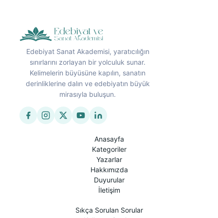
Edebiyat Sanat Akademisi, yaratıcılığın
sınırlarını zorlayan bir yolculuk sunar.
Kelimelerin büyüsüne kapılın, sanatın
derinliklerine dalın ve edebiyatın büyük
mirasıyla buluşun.
Anasayfa
Kategoriler
Yazarlar
Hakkımızda
Duyurular
İletişim
Sıkça Sorulan Sorular