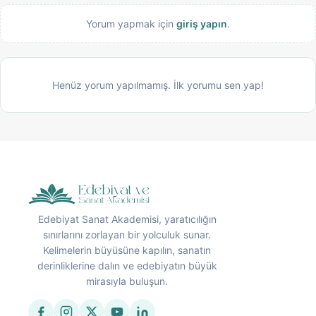
Yorum yapmak için
giriş yapın
.
Henüz yorum yapılmamış. İlk yorumu sen yap!
Edebiyat Sanat Akademisi, yaratıcılığın
sınırlarını zorlayan bir yolculuk sunar.
Kelimelerin büyüsüne kapılın, sanatın
derinliklerine dalın ve edebiyatın büyük
mirasıyla buluşun.