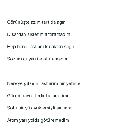
Görünüşte azım tartıda ağır
Dışardan sıkletim artıramadım
Hep bana rastladı kulaktan sağır
Sözüm duyan ile oturamadım
Nereye gitsem rastlarım bir yetime
Gören hayrettedir bu adetime
Sofu bir yük yüklemişti sırtıma
Attım yarı yolda götüremedim