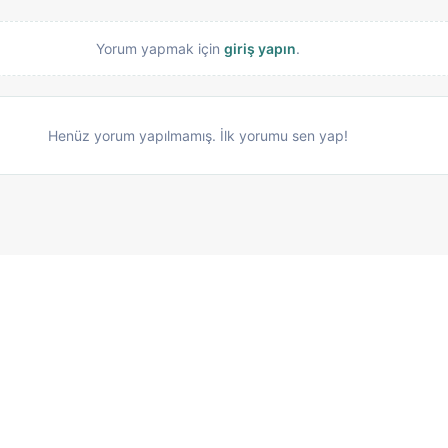
Yorum yapmak için
giriş yapın
.
Henüz yorum yapılmamış. İlk yorumu sen yap!