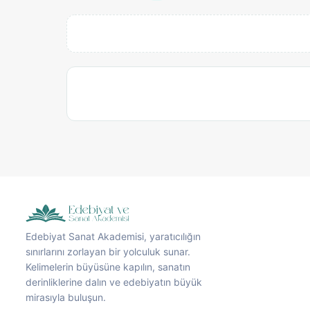
Edebiyat Sanat Akademisi, yaratıcılığın
sınırlarını zorlayan bir yolculuk sunar.
Kelimelerin büyüsüne kapılın, sanatın
derinliklerine dalın ve edebiyatın büyük
mirasıyla buluşun.