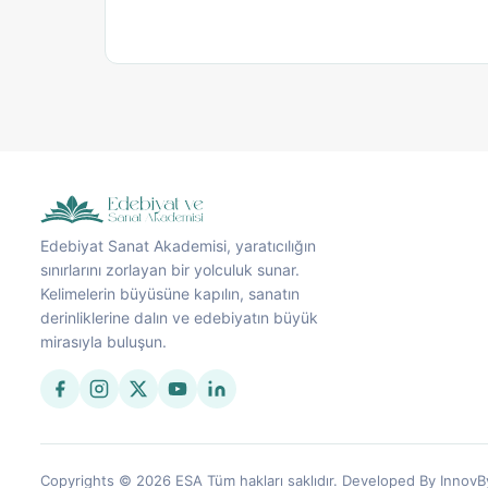
Edebiyat Sanat Akademisi, yaratıcılığın
sınırlarını zorlayan bir yolculuk sunar.
Kelimelerin büyüsüne kapılın, sanatın
derinliklerine dalın ve edebiyatın büyük
mirasıyla buluşun.
Copyrights © 2026 ESA Tüm hakları saklıdır. Developed By InnovB