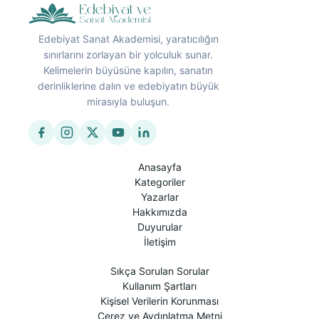
Edebiyat Sanat Akademisi, yaratıcılığın
sınırlarını zorlayan bir yolculuk sunar.
Kelimelerin büyüsüne kapılın, sanatın
derinliklerine dalın ve edebiyatın büyük
mirasıyla buluşun.
Anasayfa
Kategoriler
Yazarlar
Hakkımızda
Duyurular
İletişim
Sıkça Sorulan Sorular
Kullanım Şartları
Kişisel Verilerin Korunması
Çerez ve Aydınlatma Metni