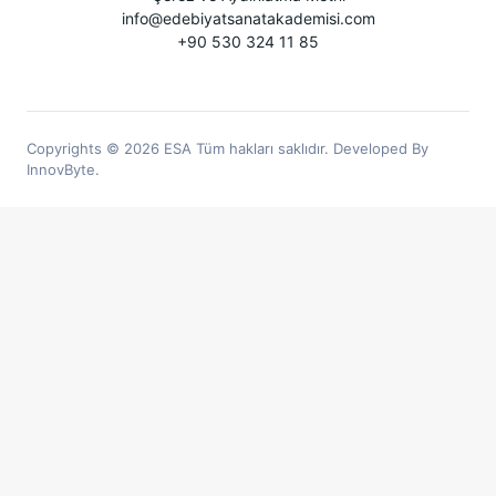
info@edebiyatsanatakademisi.com
+90 530 324 11 85
Copyrights © 2026 ESA Tüm hakları saklıdır. Developed By
InnovByte.