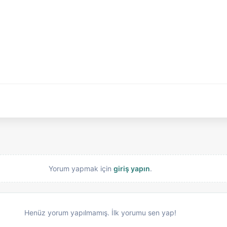
Yorum yapmak için
giriş yapın
.
Henüz yorum yapılmamış. İlk yorumu sen yap!