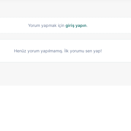
Yorum yapmak için
giriş yapın
.
Henüz yorum yapılmamış. İlk yorumu sen yap!