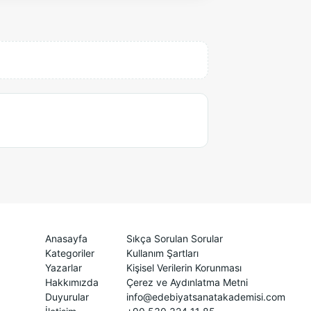
Anasayfa
Sıkça Sorulan Sorular
Kategoriler
Kullanım Şartları
Yazarlar
Kişisel Verilerin Korunması
Hakkımızda
Çerez ve Aydınlatma Metni
Duyurular
info@edebiyatsanatakademisi.com