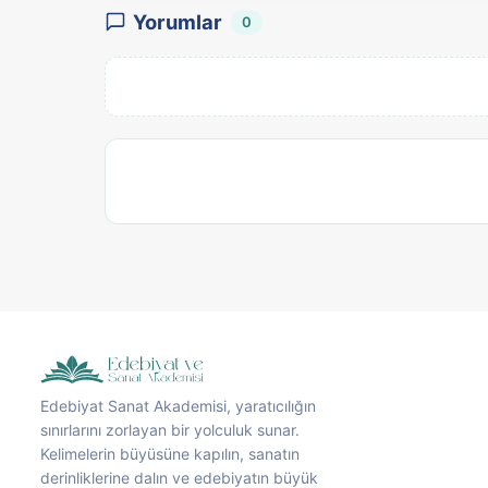
Yorumlar
0
Edebiyat Sanat Akademisi, yaratıcılığın
sınırlarını zorlayan bir yolculuk sunar.
Kelimelerin büyüsüne kapılın, sanatın
derinliklerine dalın ve edebiyatın büyük