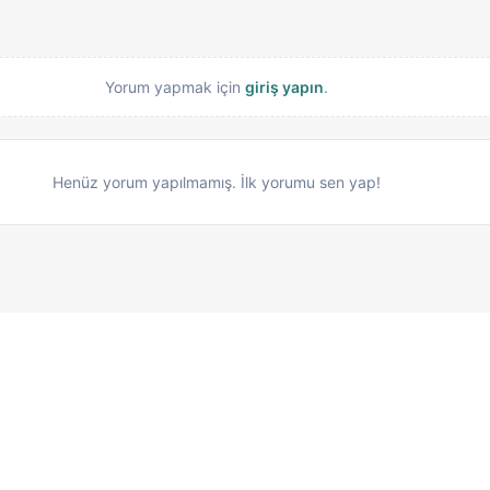
Yorum yapmak için
giriş yapın
.
Henüz yorum yapılmamış. İlk yorumu sen yap!