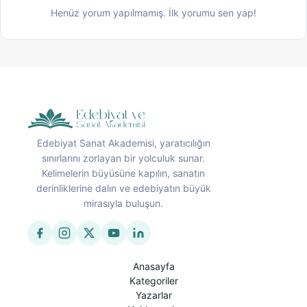
Henüz yorum yapılmamış. İlk yorumu sen yap!
Edebiyat Sanat Akademisi, yaratıcılığın
sınırlarını zorlayan bir yolculuk sunar.
Kelimelerin büyüsüne kapılın, sanatın
derinliklerine dalın ve edebiyatın büyük
mirasıyla buluşun.
Anasayfa
Kategoriler
Yazarlar