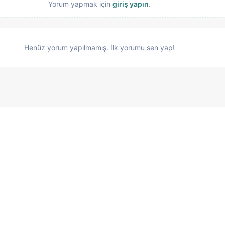
Yorum yapmak için
giriş yapın
.
Henüz yorum yapılmamış. İlk yorumu sen yap!