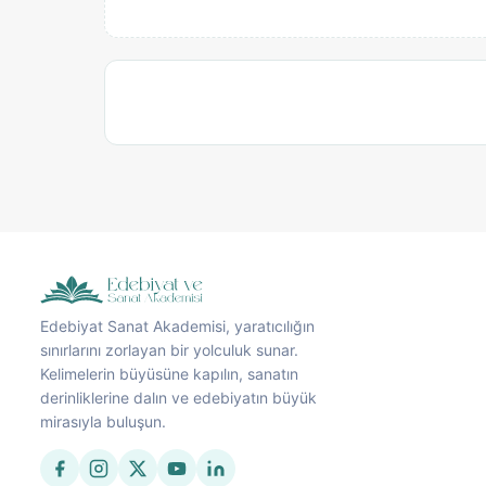
Edebiyat Sanat Akademisi, yaratıcılığın
sınırlarını zorlayan bir yolculuk sunar.
Kelimelerin büyüsüne kapılın, sanatın
derinliklerine dalın ve edebiyatın büyük
mirasıyla buluşun.