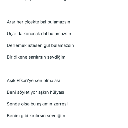
Arar her çiçekte bal bulamazsın
Uçar da konacak dal bulamazsın
Derlemek istesen gül bulamazsın
Bir dikene sarılırsın sevdiğim
Aşık Efkari'ye sen olma asi
Beni söyletiyor aşkın hülyası
Sende olsa bu aşkımın zerresi
Benim gibi kırılırsın sevdiğim