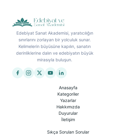
Edebiyat Sanat Akademisi, yaratıcılığın
sınırlarını zorlayan bir yolculuk sunar.
Kelimelerin büyüsüne kapılın, sanatın
derinliklerine dalın ve edebiyatın büyük
mirasıyla buluşun.
Anasayfa
Kategoriler
Yazarlar
Hakkımızda
Duyurular
İletişim
Sıkça Sorulan Sorular